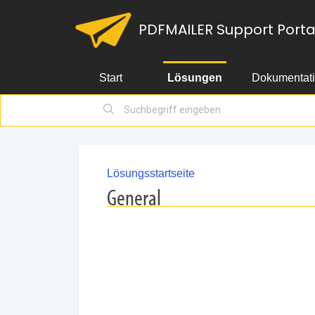
PDFMAILER Support Porta
Start
Lösungen
Dokumentat
Lösungsstartseite
General