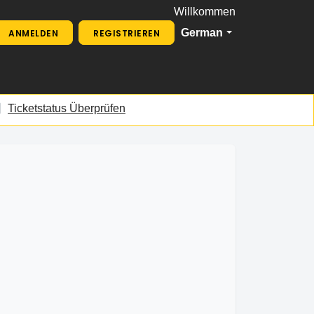
Willkommen
German
ANMELDEN
REGISTRIEREN
Ticketstatus Überprüfen