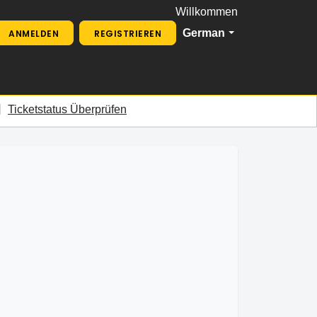
Willkommen
German
ANMELDEN
REGISTRIEREN
Ticketstatus Überprüfen