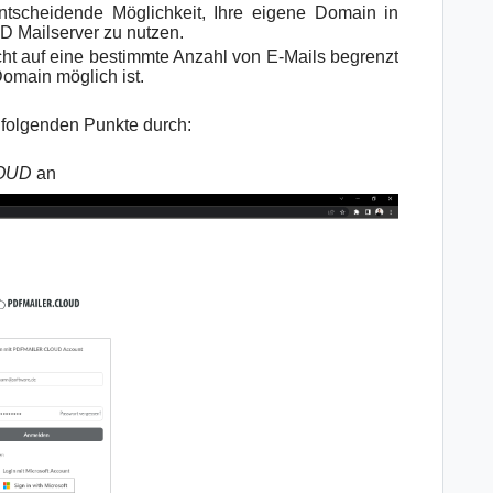
scheidende Möglichkeit, Ihre eigene Domain in
Mailserver zu nutzen.
icht auf eine bestimmte Anzahl von E-Mails begrenzt
omain möglich ist.
hfolgenden Punkte durch:
LOUD
an