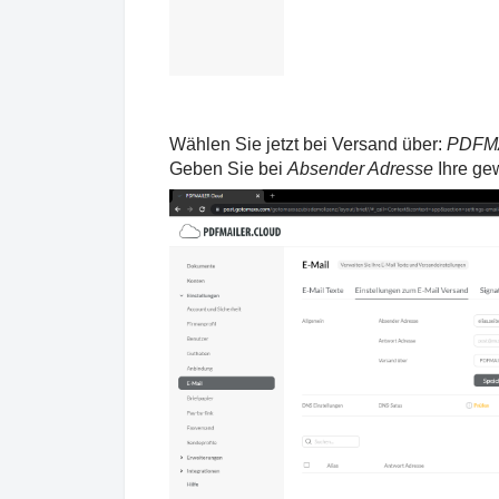
Wählen Sie jetzt bei Versand über:
PDFMA
Geben Sie bei
Absender Adresse
Ihre ge