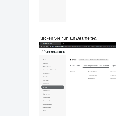
Klicken Sie nun auf
Bearbeiten.