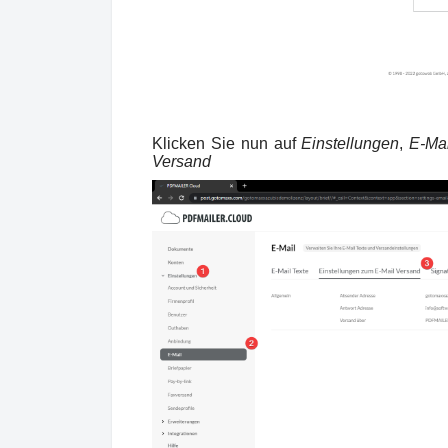
Klicken Sie nun auf
Einstellungen
,
E-Mai
Versand