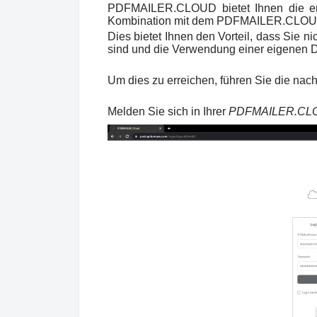
PDFMAILER.CLOUD bietet Ihnen die ent
Kombination mit dem PDFMAILER.CLOUD 
Dies bietet Ihnen den Vorteil, dass Sie n
sind und die Verwendung einer eigenen D
Um dies zu erreichen, führen Sie die nac
Melden Sie sich in Ihrer
PDFMAILER.C