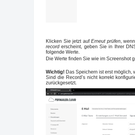
Klicken Sie jetzt auf
Erneut prüfen
, wen
record
erscheint, geben Sie in Ihrer D
folgende Werte.
Die Werte finden Sie wie im Screenshot g
Wichtig!
Das Speichern ist erst möglich,
Sind die Record’s nicht korrekt konfigur
zurückgesetzt.