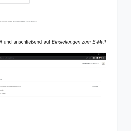
l
und anschließend auf
Einstellungen zum E-Mail