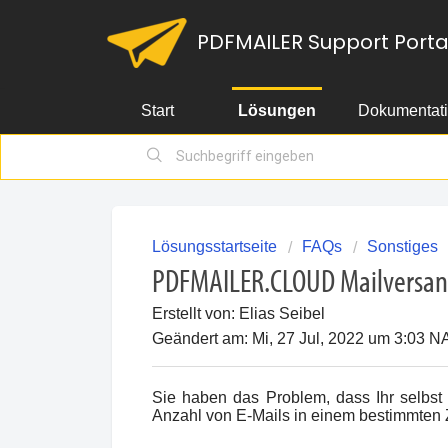
PDFMAILER Support Porta
Start
Lösungen
Dokumentat
Lösungsstartseite
FAQs
Sonstiges
PDFMAILER.CLOUD Mailversan
Erstellt von: Elias Seibel
Geändert am: Mi, 27 Jul, 2022 um 3:0
Sie haben das Problem, dass Ihr selbst 
Anzahl von E-Mails in einem bestimmten 