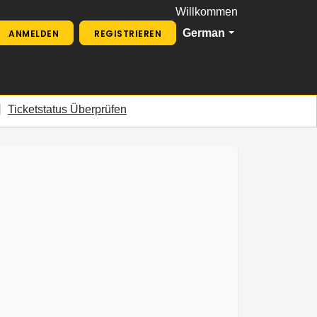
Willkommen
German
ANMELDEN
REGISTRIEREN
Ticketstatus Überprüfen